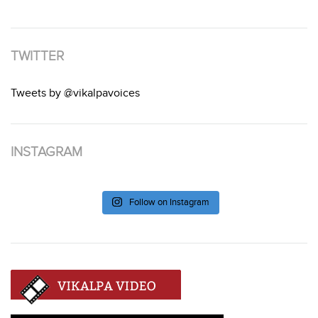
TWITTER
Tweets by @vikalpavoices
INSTAGRAM
Follow on Instagram