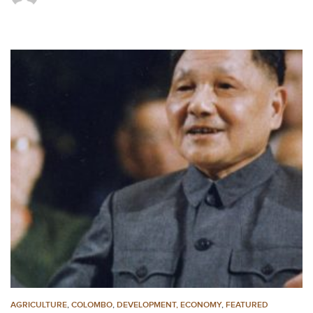
AGRICULTURE
,
COLOMBO
,
DEVELOPMENT, ECONOMY
,
FEATURED