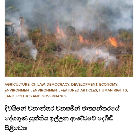
AGRICULTURE
,
CHILAW
,
DEMOCRACY
,
DEVELOPMENT, ECONOMY
,
ENVIRONMENT
,
ENVIRONMENT
,
FEATURED ARTICLES
,
HUMAN RIGHTS
,
LAND
,
POLITICS AND GOVERNANCE
දිවයිනේ වනාන්තර වනසමින් ජාත්‍යන්තරයේ
දේශගුණ යුක්තිය ඉල්ලන ආණ්ඩුවේ දෙබිඩි
පිළිවෙත