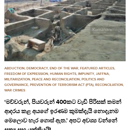
ABDUCTION
,
DEMOCRACY
,
END OF THE WAR
,
FEATURED ARTICLES
,
FREEDOM OF EXPRESSION
,
HUMAN RIGHTS
,
IMPUNITY
,
JAFFNA
,
MILITARIZATION
,
PEACE AND RECONCILIATION
,
POLITICS AND
GOVERNANCE
,
PREVENTION OF TERRORISM ACT (PTA)
,
RECONCILIATION
,
WAR CRIMES
‘මව්වරුන්, පියවරුන් 400කට වැඩි පිරිසක් තමන්
ආදරය කළ අයගේ ඉරණම කුමක්දැයි නොදැනම
මෙලොව හැර ගොස් ඇත.’ අපට අවශ්‍ය වන්නේ