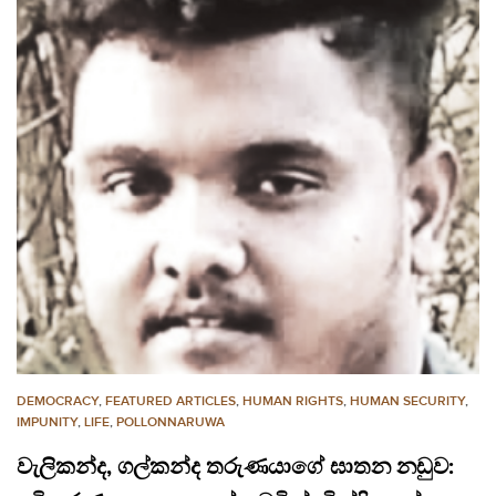
DEMOCRACY
,
FEATURED ARTICLES
,
HUMAN RIGHTS
,
HUMAN SECURITY
,
IMPUNITY
,
LIFE
,
POLLONNARUWA
වැලිකන්ද, ගල්කන්ද තරුණයාගේ ඝාතන නඩුව: