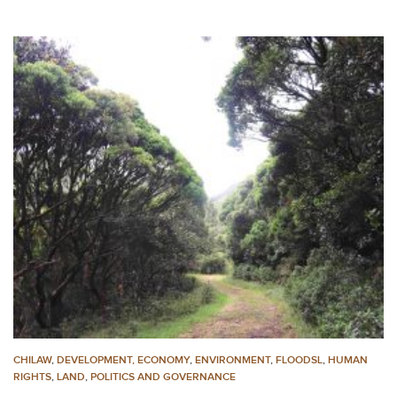
CHILAW
,
DEVELOPMENT, ECONOMY
,
ENVIRONMENT
,
FLOODSL
,
HUMAN
RIGHTS
,
LAND
,
POLITICS AND GOVERNANCE