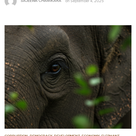
SAJEEWA CHAMIKARA
on
September 4, 2025