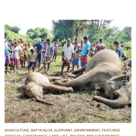
AGRICULTURE
,
BATTICALOA
,
ELEPHANT
,
ENVIRONMENT
,
FEATURED