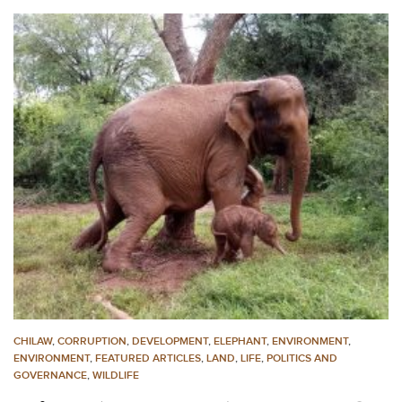
CHILAW
,
CORRUPTION
,
DEVELOPMENT
,
ELEPHANT
,
ENVIRONMENT
,
ENVIRONMENT
,
FEATURED ARTICLES
,
LAND
,
LIFE
,
POLITICS AND
GOVERNANCE
,
WILDLIFE