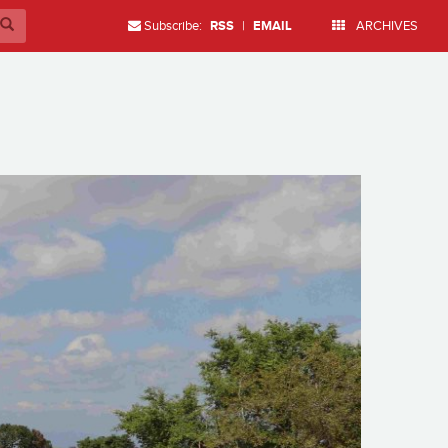
Subscribe:
RSS
|
EMAIL
ARCHIVES