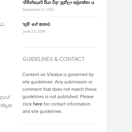
‘හිමින්සැරේ පියා විදා‘ සුනිලා සමුගත්තා ය.
September 9, 2013
 බව
‘භූමි’ ගේ කතාව
June 23, 2016
GUIDELINES & CONTACT
Content on Vikalpa is governed by
site guidelines. Any submission or
comment that does not match these
guidelines is not published. Please
ඔහුගේ
click
here
for contact information
අත්දැක
and site guidelines.