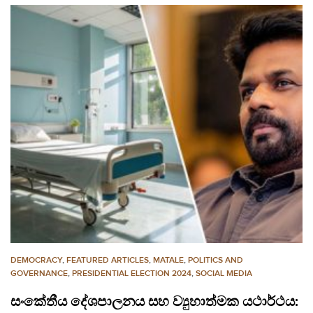
DEMOCRACY
,
FEATURED ARTICLES
,
MATALE
,
POLITICS AND
GOVERNANCE
,
PRESIDENTIAL ELECTION 2024
,
SOCIAL MEDIA
සංකේතීය දේශපාලනය සහ ව්‍යුහාත්මක යථාර්ථය: