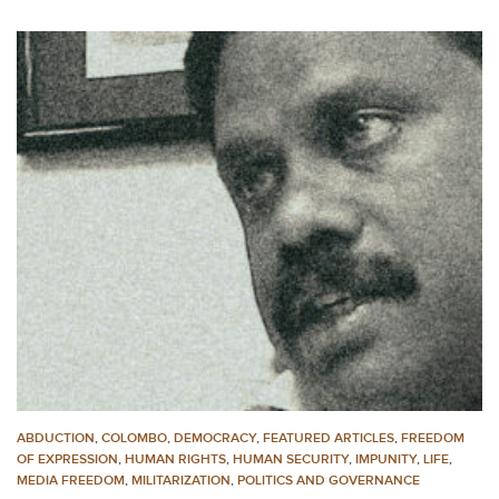
ABDUCTION
,
COLOMBO
,
DEMOCRACY
,
FEATURED ARTICLES
,
FREEDOM
OF EXPRESSION
,
HUMAN RIGHTS
,
HUMAN SECURITY
,
IMPUNITY
,
LIFE
,
MEDIA FREEDOM
,
MILITARIZATION
,
POLITICS AND GOVERNANCE