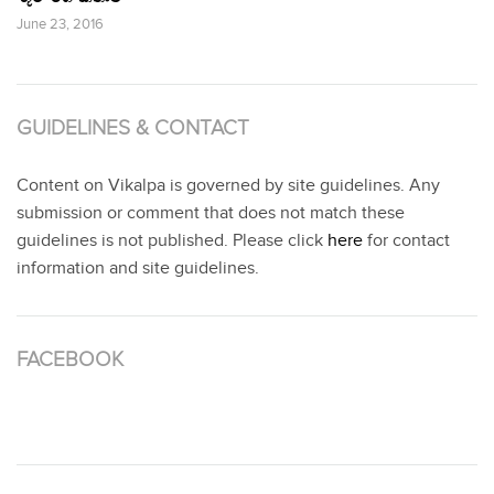
June 23, 2016
GUIDELINES & CONTACT
Content on Vikalpa is governed by site guidelines. Any
submission or comment that does not match these
guidelines is not published. Please click
here
for contact
information and site guidelines.
FACEBOOK