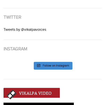
TWITTER
Tweets by @vikalpavoices
INSTAGRAM
Follow on Instagram