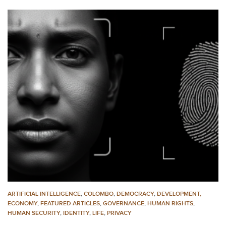
ARTIFICIAL INTELLIGENCE
,
COLOMBO
,
DEMOCRACY
,
DEVELOPMENT,
ECONOMY
,
FEATURED ARTICLES
,
GOVERNANCE
,
HUMAN RIGHTS
,
HUMAN SECURITY
,
IDENTITY
,
LIFE
,
PRIVACY