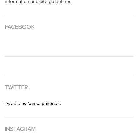
information and site guidelines.
FACEBOOK
TWITTER
Tweets by @vikalpavoices
INSTAGRAM