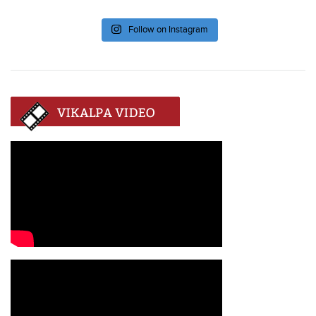
Follow on Instagram