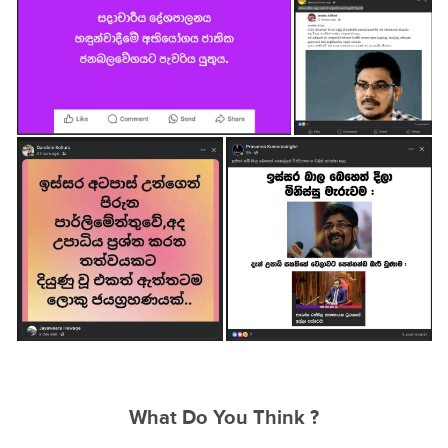
What Do You Think ?