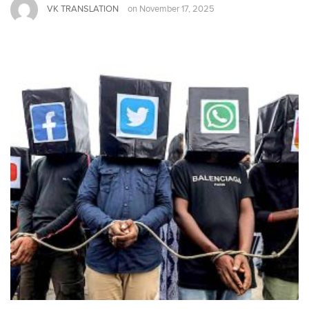
VK TRANSLATION
on
November 17, 2025