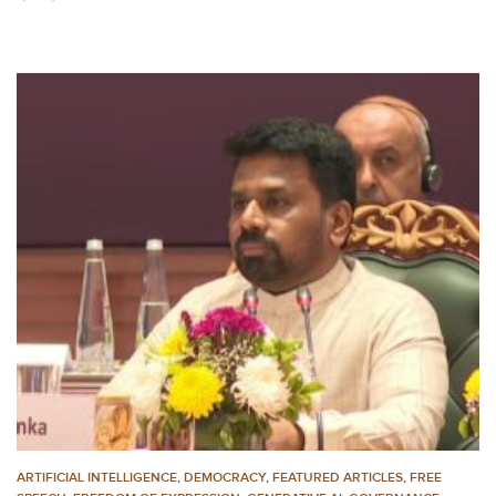
ARTIFICIAL INTELLIGENCE
,
DEMOCRACY
,
FEATURED ARTICLES
,
FREE