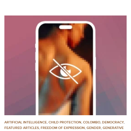
ARTIFICIAL INTELLIGENCE
,
CHILD PROTECTION
,
COLOMBO
,
DEMOCRACY
,
FEATURED ARTICLES
,
FREEDOM OF EXPRESSION
,
GENDER
,
GENERATIVE