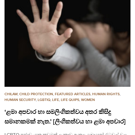
CHILAW
,
CHILD PROTECTION
,
FEATURED ARTICLES
,
HUMAN RIGHTS
,
HUMAN SECURITY
,
LGBTIQ
,
LIFE
,
LIFE QUIPS
,
WOMEN
‘ළමා අපචාර හා සමලිංගිකත්වය අතර කිසිදු
සමානකමක් නැත.’ [ලිංගිකත්වය හා ළමා අපචාර]