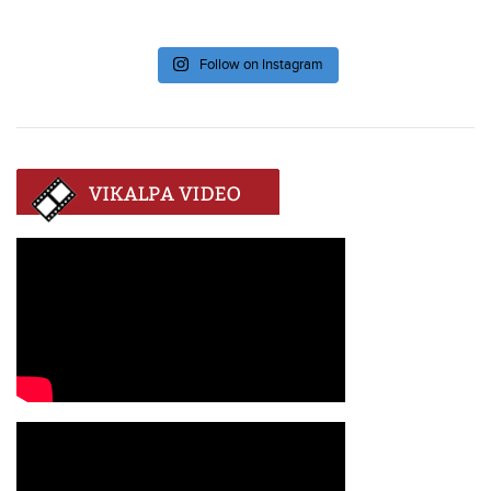
Follow on Instagram