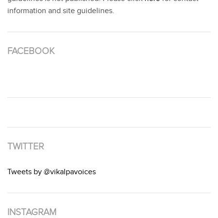
information and site guidelines.
FACEBOOK
TWITTER
Tweets by @vikalpavoices
INSTAGRAM