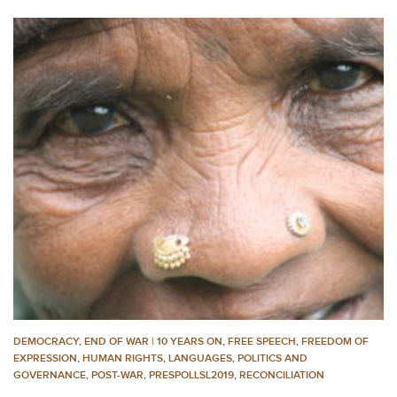
DEMOCRACY
,
END OF WAR | 10 YEARS ON
,
FREE SPEECH
,
FREEDOM OF
EXPRESSION
,
HUMAN RIGHTS
,
LANGUAGES
,
POLITICS AND
GOVERNANCE
,
POST-WAR
,
PRESPOLLSL2019
,
RECONCILIATION