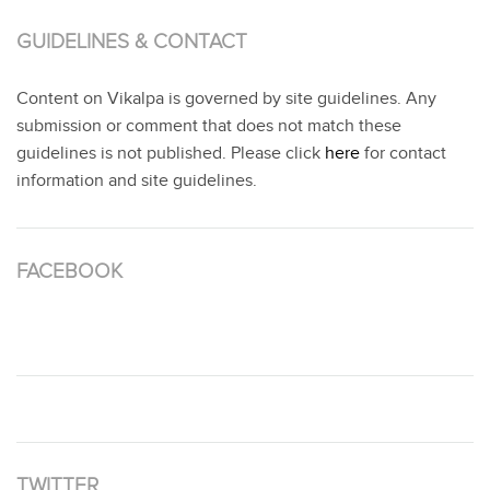
GUIDELINES & CONTACT
Content on Vikalpa is governed by site guidelines. Any
submission or comment that does not match these
guidelines is not published. Please click
here
for contact
information and site guidelines.
FACEBOOK
TWITTER