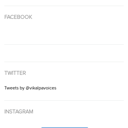
FACEBOOK
TWITTER
Tweets by @vikalpavoices
INSTAGRAM