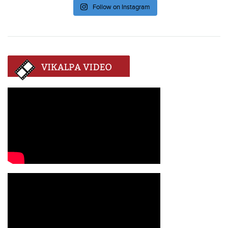
Follow on Instagram