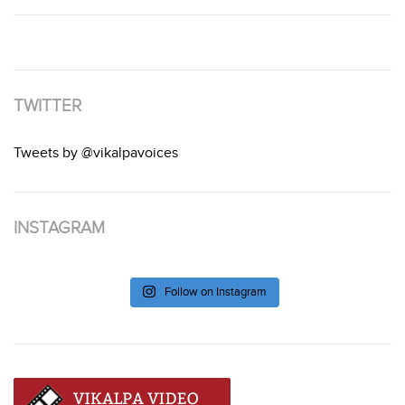
TWITTER
Tweets by @vikalpavoices
INSTAGRAM
Follow on Instagram