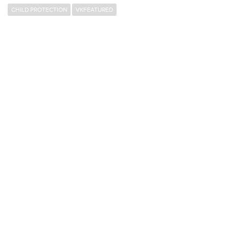
CHILD PROTECTION
VKFEATURED