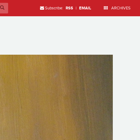
Subscribe:
RSS
|
EMAIL
ARCHIVES