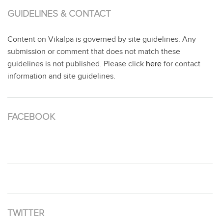
GUIDELINES & CONTACT
Content on Vikalpa is governed by site guidelines. Any
submission or comment that does not match these
guidelines is not published. Please click
here
for contact
information and site guidelines.
FACEBOOK
TWITTER