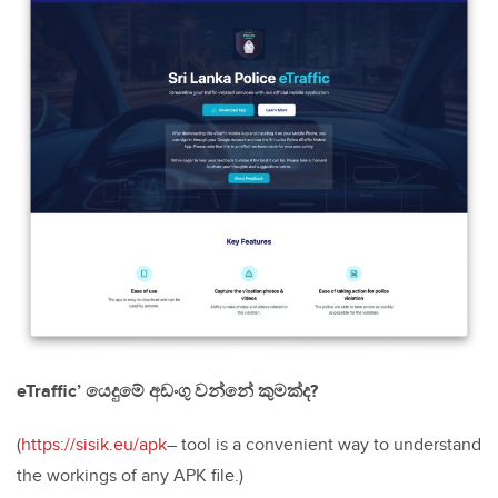
eTraffic’ යෙදුමේ අඩංගු වන්නේ කුමක්ද?
(
https://sisik.eu/apk
– tool is a convenient way to understand
the workings of any APK file.)