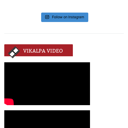
Follow on Instagram