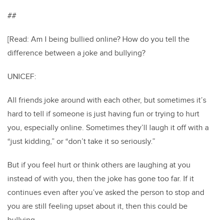
##
[Read: Am I being bullied online? How do you tell the
difference between a joke and bullying?
UNICEF:
All friends joke around with each other, but sometimes it’s
hard to tell if someone is just having fun or trying to hurt
you, especially online. Sometimes they’ll laugh it off with a
“just kidding,” or “don’t take it so seriously.”
But if you feel hurt or think others are laughing at you
instead of with you, then the joke has gone too far. If it
continues even after you’ve asked the person to stop and
you are still feeling upset about it, then this could be