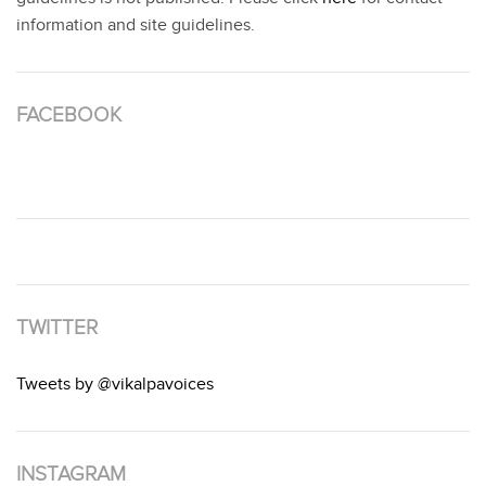
information and site guidelines.
FACEBOOK
TWITTER
Tweets by @vikalpavoices
INSTAGRAM