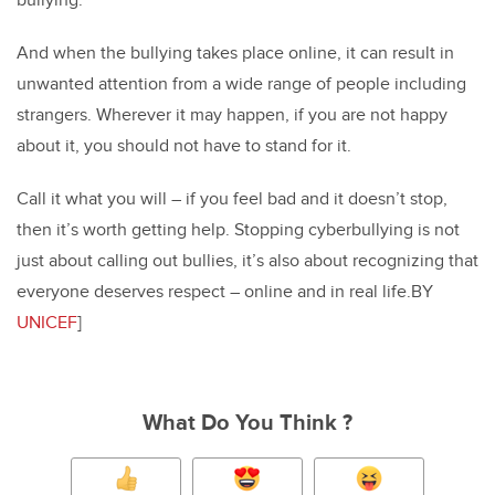
bullying.
And when the bullying takes place online, it can result in
unwanted attention from a wide range of people including
strangers. Wherever it may happen, if you are not happy
about it, you should not have to stand for it.
Call it what you will – if you feel bad and it doesn’t stop,
then it’s worth getting help. Stopping cyberbullying is not
just about calling out bullies, it’s also about recognizing that
everyone deserves respect – online and in real life.BY
UNICEF
]
What Do You Think ?