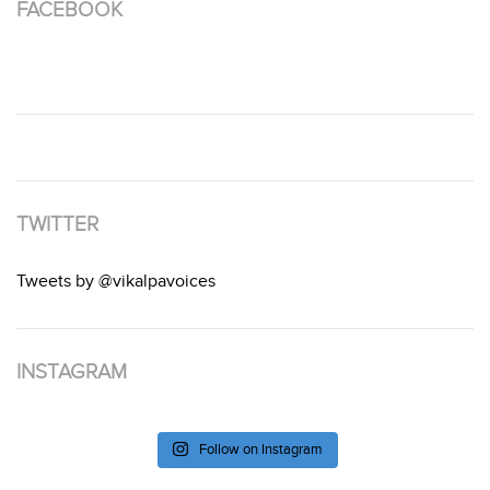
FACEBOOK
TWITTER
Tweets by @vikalpavoices
INSTAGRAM
Follow on Instagram