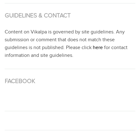
GUIDELINES & CONTACT
Content on Vikalpa is governed by site guidelines. Any
submission or comment that does not match these
guidelines is not published. Please click
here
for contact
information and site guidelines.
FACEBOOK