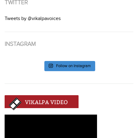
TWITTER
Tweets by @vikalpavoices
INSTAGRAM
Follow on Instagram