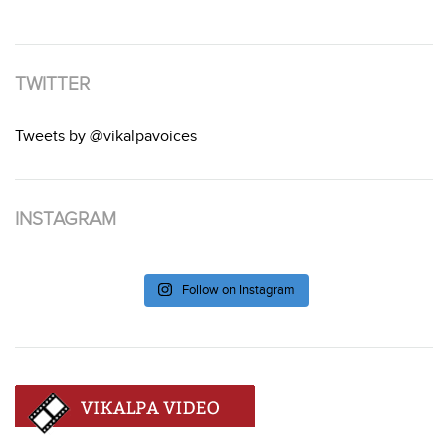
TWITTER
Tweets by @vikalpavoices
INSTAGRAM
Follow on Instagram