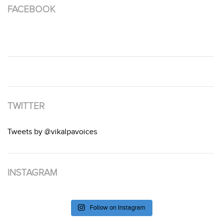
FACEBOOK
TWITTER
Tweets by @vikalpavoices
INSTAGRAM
Follow on Instagram