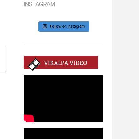
INSTAGRAM
Follow on Instagram