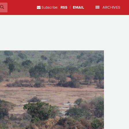
Subscribe:
RSS
|
EMAIL
ARCHIVES