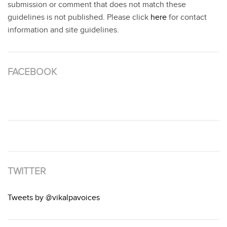
submission or comment that does not match these
guidelines is not published. Please click
here
for contact
information and site guidelines.
FACEBOOK
TWITTER
Tweets by @vikalpavoices