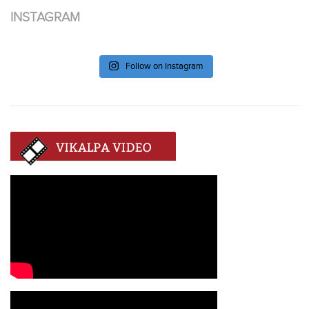
INSTAGRAM
Follow on Instagram