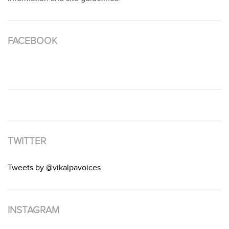
FACEBOOK
TWITTER
Tweets by @vikalpavoices
INSTAGRAM