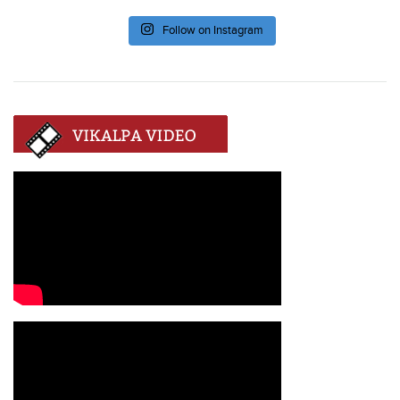
Follow on Instagram