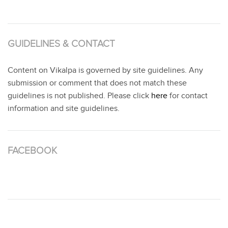
GUIDELINES & CONTACT
Content on Vikalpa is governed by site guidelines. Any
submission or comment that does not match these
guidelines is not published. Please click
here
for contact
information and site guidelines.
FACEBOOK