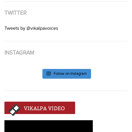
TWITTER
Tweets by @vikalpavoices
INSTAGRAM
Follow on Instagram