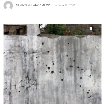
NILANTHA ILANGAMUWA
on
June 12, 2014