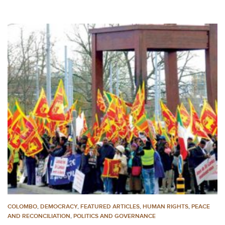
COLOMBO
,
DEMOCRACY
,
FEATURED ARTICLES
,
HUMAN RIGHTS
,
PEACE
AND RECONCILIATION
,
POLITICS AND GOVERNANCE