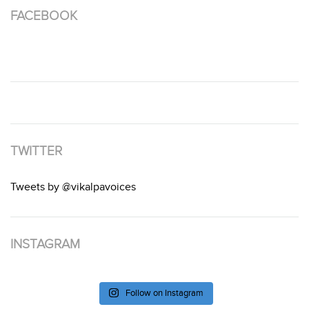
FACEBOOK
TWITTER
Tweets by @vikalpavoices
INSTAGRAM
Follow on Instagram