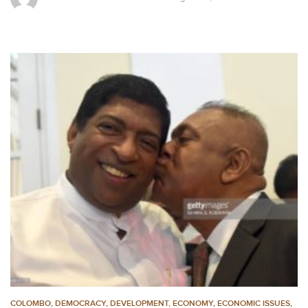
COLOMBO
,
DEMOCRACY
,
DEVELOPMENT, ECONOMY
,
ECONOMIC ISSUES
,