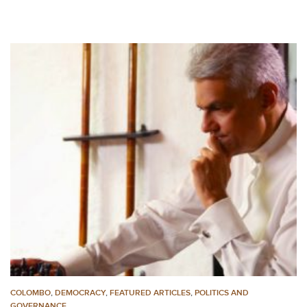
COLOMBO
,
DEMOCRACY
,
FEATURED ARTICLES
,
POLITICS AND
GOVERNANCE