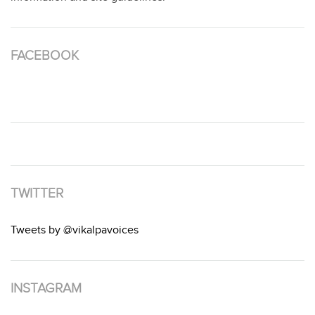
FACEBOOK
TWITTER
Tweets by @vikalpavoices
INSTAGRAM