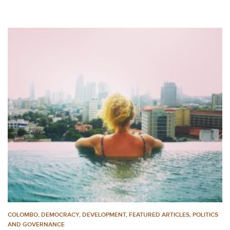
COLOMBO
,
DEMOCRACY
,
DEVELOPMENT
,
FEATURED ARTICLES
,
POLITICS
AND GOVERNANCE