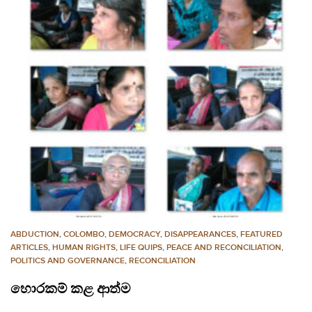
ABDUCTION
,
COLOMBO
,
DEMOCRACY
,
DISAPPEARANCES
,
FEATURED
ARTICLES
,
HUMAN RIGHTS
,
LIFE QUIPS
,
PEACE AND RECONCILIATION
,
POLITICS AND GOVERNANCE
,
RECONCILIATION
හොරකම් කළ ආත්ම