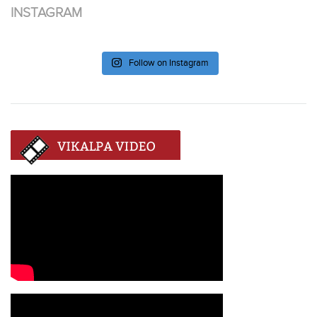
INSTAGRAM
Follow on Instagram