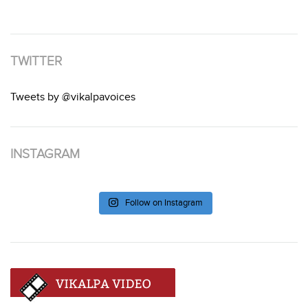
TWITTER
Tweets by @vikalpavoices
INSTAGRAM
Follow on Instagram