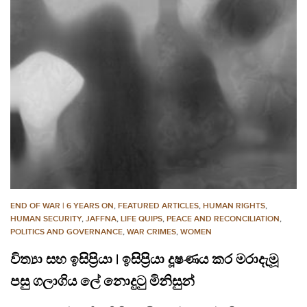
END OF WAR | 6 YEARS ON
,
FEATURED ARTICLES
,
HUMAN RIGHTS
,
HUMAN SECURITY
,
JAFFNA
,
LIFE QUIPS
,
PEACE AND RECONCILIATION
,
POLITICS AND GOVERNANCE
,
WAR CRIMES
,
WOMEN
විත්‍යා සහ ඉසිප්‍රියා | ඉසිප්‍රියා දූෂණය කර මරාදැමූ
පසු ගලාගිය ලේ නොදුටු මිනිසුන්