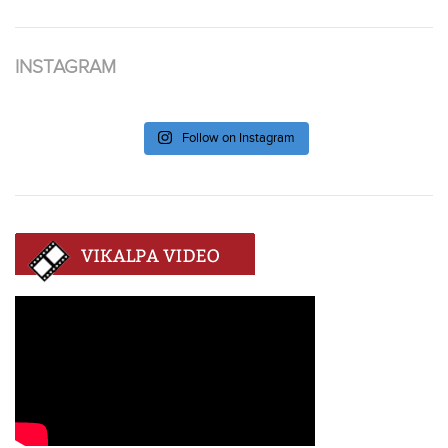
INSTAGRAM
Follow on Instagram