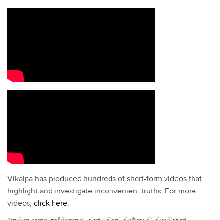
Vikalpa has produced hundreds of short-form videos that
highlight and investigate inconvenient truths. For more
videos,
click here
.