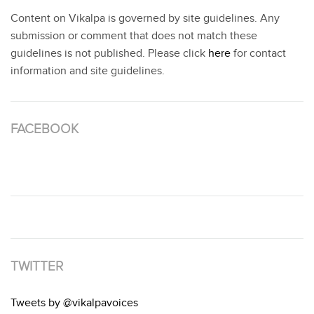
Content on Vikalpa is governed by site guidelines. Any
submission or comment that does not match these
guidelines is not published. Please click
here
for contact
information and site guidelines.
FACEBOOK
TWITTER
Tweets by @vikalpavoices