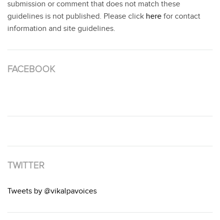
submission or comment that does not match these
guidelines is not published. Please click
here
for contact
information and site guidelines.
FACEBOOK
TWITTER
Tweets by @vikalpavoices