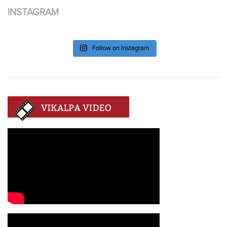
INSTAGRAM
Follow on Instagram