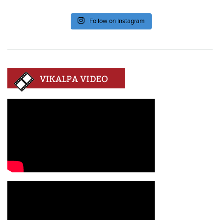
Follow on Instagram