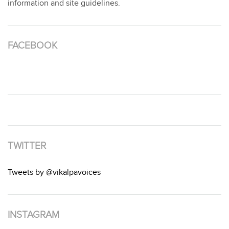
information and site guidelines.
FACEBOOK
TWITTER
Tweets by @vikalpavoices
INSTAGRAM