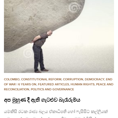
COLOMBO
,
CONSTITUTIONAL REFORM
,
CORRUPTION
,
DEMOCRACY
,
END
OF WAR | 6 YEARS ON
,
FEATURED ARTICLES
,
HUMAN RIGHTS
,
PEACE AND
RECONCILIATION
,
POLITICS AND GOVERNANCE
අප මුහුණ දී ඇති ගැටළුව බැරෑරුම්ය
යම්කිසි රටක රාජ්‍ය බලය ඒකාධිපති හෝ ෆැසිසිට් කල්ලියක්