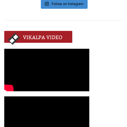
Follow on Instagram