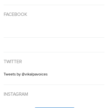
FACEBOOK
TWITTER
Tweets by @vikalpavoices
INSTAGRAM