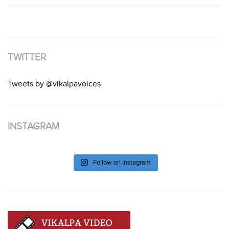
TWITTER
Tweets by @vikalpavoices
INSTAGRAM
Follow on Instagram