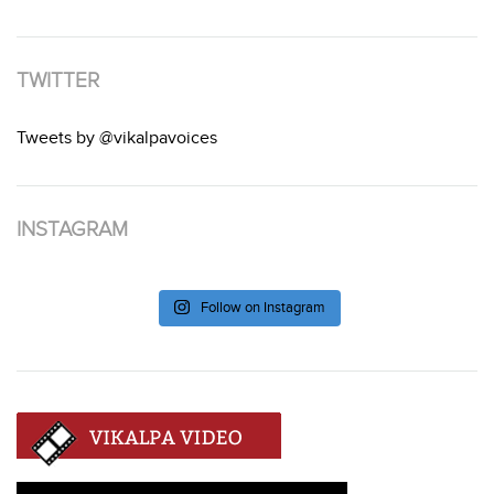
TWITTER
Tweets by @vikalpavoices
INSTAGRAM
Follow on Instagram