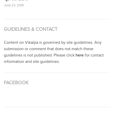
June 23, 2016
GUIDELINES & CONTACT
Content on Vikalpa is governed by site guidelines. Any
submission or comment that does not match these
guidelines is not published. Please click
here
for contact
information and site guidelines.
FACEBOOK