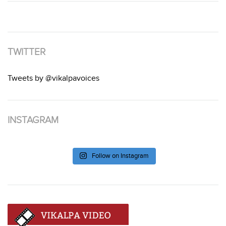
TWITTER
Tweets by @vikalpavoices
INSTAGRAM
Follow on Instagram