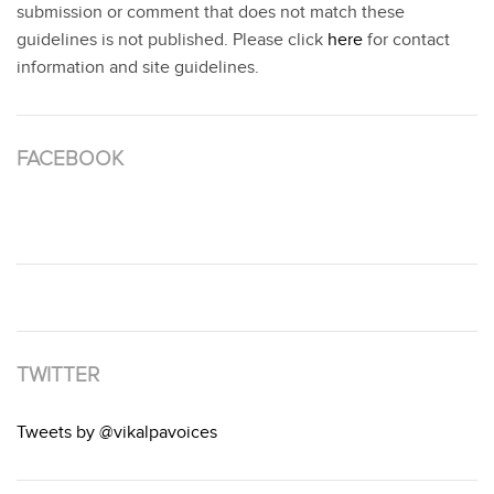
submission or comment that does not match these
guidelines is not published. Please click
here
for contact
information and site guidelines.
FACEBOOK
TWITTER
Tweets by @vikalpavoices