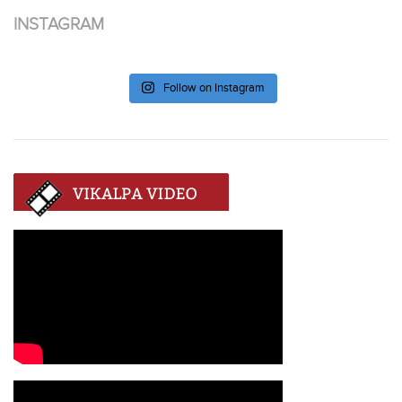
INSTAGRAM
Follow on Instagram