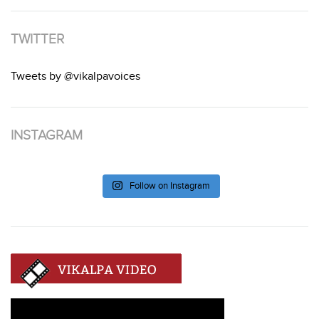
TWITTER
Tweets by @vikalpavoices
INSTAGRAM
Follow on Instagram