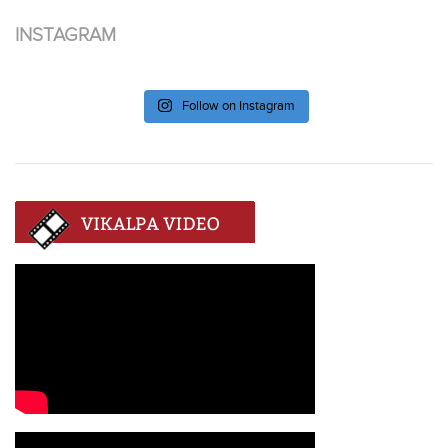
INSTAGRAM
Follow on Instagram