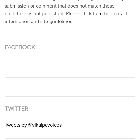
submission or comment that does not match these
guidelines is not published. Please click
here
for contact
information and site guidelines.
FACEBOOK
TWITTER
Tweets by @vikalpavoices