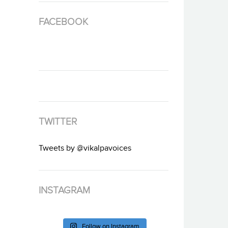
FACEBOOK
TWITTER
Tweets by @vikalpavoices
INSTAGRAM
Follow on Instagram