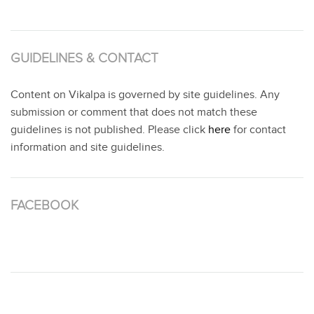
GUIDELINES & CONTACT
Content on Vikalpa is governed by site guidelines. Any
submission or comment that does not match these
guidelines is not published. Please click
here
for contact
information and site guidelines.
FACEBOOK