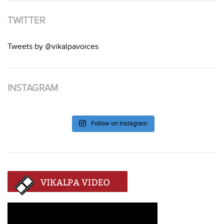
TWITTER
Tweets by @vikalpavoices
INSTAGRAM
Follow on Instagram