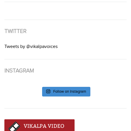
TWITTER
Tweets by @vikalpavoices
INSTAGRAM
Follow on Instagram