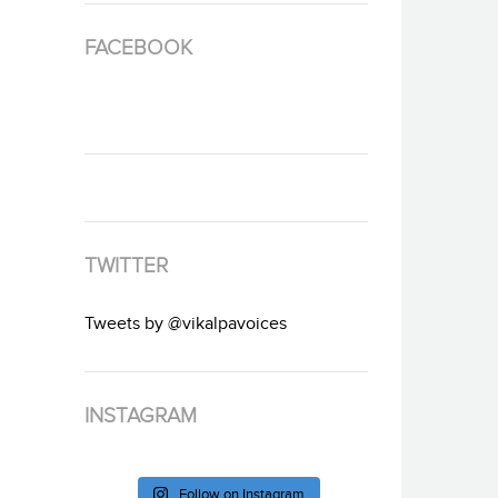
FACEBOOK
TWITTER
Tweets by @vikalpavoices
INSTAGRAM
Follow on Instagram