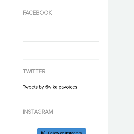
FACEBOOK
TWITTER
Tweets by @vikalpavoices
INSTAGRAM
Follow on Instagram