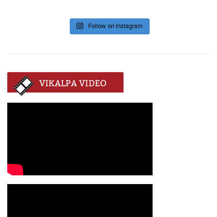
Follow on Instagram