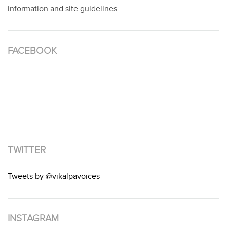
information and site guidelines.
FACEBOOK
TWITTER
Tweets by @vikalpavoices
INSTAGRAM