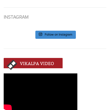
INSTAGRAM
Follow on Instagram