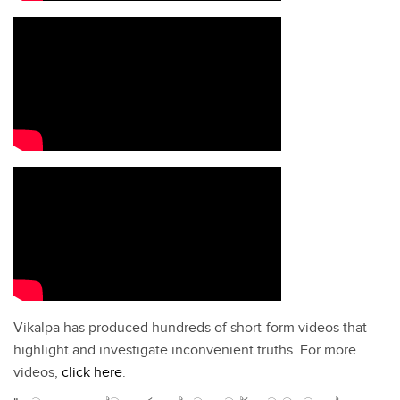
Vikalpa has produced hundreds of short-form videos that
highlight and investigate inconvenient truths. For more
videos,
click here
.