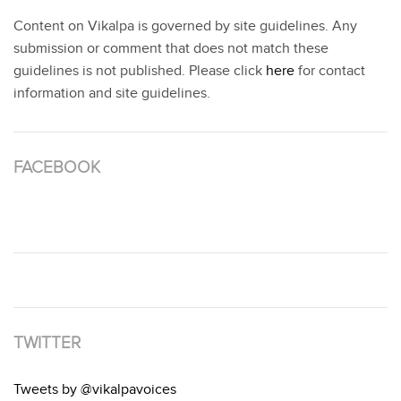
Content on Vikalpa is governed by site guidelines. Any
submission or comment that does not match these
guidelines is not published. Please click
here
for contact
information and site guidelines.
FACEBOOK
TWITTER
Tweets by @vikalpavoices